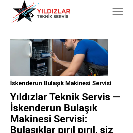
İskenderun Bulaşık Makinesi Servisi
Yıldızlar Teknik Servis
—
İskenderun Bulaşık
Makinesi Servisi:
Bulaşıklar pırıl pırıl, siz