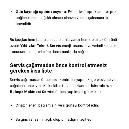
Güç kaynağı optimizasyonu:
Evinizdeki topraklama ve priz
bağlantılarının sağlıklı olması cihazın verimli çalışması için
önemlidir.
Bu ipuçları hem faturalarınıza olumlu yansır hem de cihaz ömrünü
uzatır.
Yıldızlar Teknik Servis
enerji tasarrufu ve verimli kullanım
konusunda müşterilerine danışmanlık da sağlar.
Servis çağırmadan önce kontrol etmeniz
gereken kısa liste
Servis çağırmadan önce basit kontroller yapmak, gereksiz servis
çağrılarını önler ve teknik ekibin tespiti hızlandırır.
İskenderun
Bulaşık Makinesi Servisi
öncesi yapılması gerekenler:
Cihazın enerji bağlantısını ve sigortayı kontrol edin.
Su giriş vanasının açık olup olmadığını teyit edin.