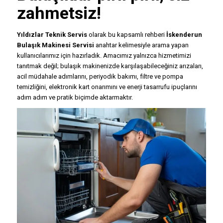
zahmetsiz!
Yıldızlar Teknik Servis
olarak bu kapsamlı rehberi
İskenderun
Bulaşık Makinesi Servisi
anahtar kelimesiyle arama yapan
kullanıcılarımız için hazırladık. Amacımız yalnızca hizmetimizi
tanıtmak değil; bulaşık makinenizde karşılaşabileceğiniz arızaları,
acil müdahale adımlarını, periyodik bakımı, filtre ve pompa
temizliğini, elektronik kart onarımını ve enerji tasarrufu ipuçlarını
adım adım ve pratik biçimde aktarmaktır.