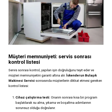
Müşteri memnuniyeti: servis sonrası
kontrol listesi
Servis sonrası kontrol, yapılan işin doğruluğunu teyit eder ve
müşteri memnuniyetini garanti altına alır.
İskenderun Bulaşık
Makinesi Servisi
sonrasında müşterilerin dikkat etmesi gereken
kontrol listesi:
Cihaz çalıştırma testi:
Onarım sonrası kısa bir program
başlatılarak su alma, yıkama ve boşaltma adımlarının
sorunsuz olduğu doğrulanır.