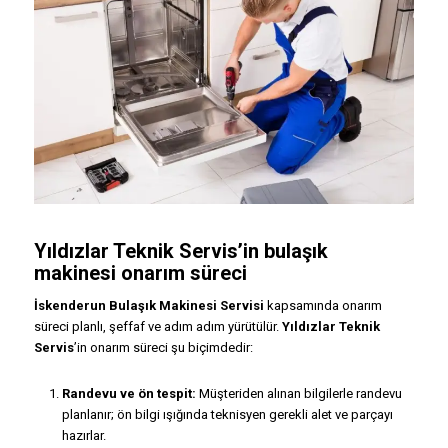
Yıldızlar Teknik Servis’in bulaşık
makinesi onarım süreci
İskenderun Bulaşık Makinesi Servisi
kapsamında onarım
süreci planlı, şeffaf ve adım adım yürütülür.
Yıldızlar Teknik
Servis
’in onarım süreci şu biçimdedir:
Randevu ve ön tespit:
Müşteriden alınan bilgilerle randevu
planlanır; ön bilgi ışığında teknisyen gerekli alet ve parçayı
hazırlar.