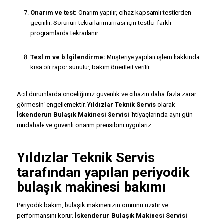
Onarım ve test:
Onarım yapılır, cihaz kapsamlı testlerden
geçirilir. Sorunun tekrarlanmaması için testler farklı
programlarda tekrarlanır.
Teslim ve bilgilendirme:
Müşteriye yapılan işlem hakkında
kısa bir rapor sunulur, bakım önerileri verilir.
Acil durumlarda önceliğimiz güvenlik ve cihazın daha fazla zarar
görmesini engellemektir.
Yıldızlar Teknik Servis
olarak
İskenderun Bulaşık Makinesi Servisi
ihtiyaçlarında aynı gün
müdahale ve güvenli onarım prensibini uygularız.
Yıldızlar Teknik Servis
tarafından yapılan periyodik
bulaşık makinesi bakımı
Periyodik bakım, bulaşık makinenizin ömrünü uzatır ve
performansını korur.
İskenderun Bulaşık Makinesi Servisi