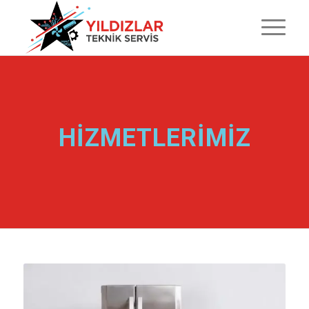
HİZMETLERİMİZ