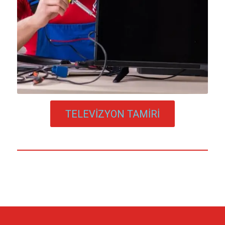
TELEVİZYON TAMİRİ