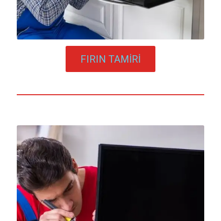
FIRIN TAMİRİ