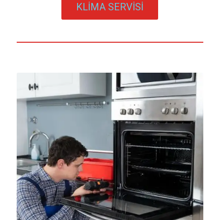
KLİMA SERVİSİ