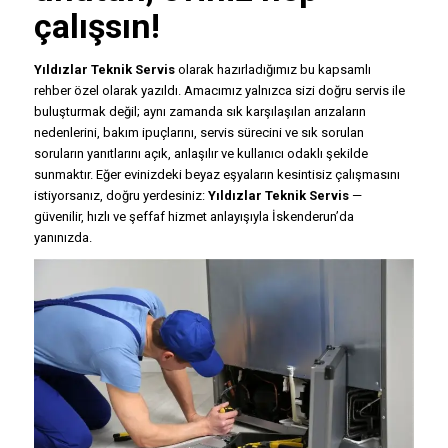
çalışsın!
Yıldızlar Teknik Servis
olarak hazırladığımız bu kapsamlı
rehber özel olarak yazıldı. Amacımız yalnızca sizi doğru servis ile
buluşturmak değil; aynı zamanda sık karşılaşılan arızaların
nedenlerini, bakım ipuçlarını, servis sürecini ve sık sorulan
soruların yanıtlarını açık, anlaşılır ve kullanıcı odaklı şekilde
sunmaktır. Eğer evinizdeki beyaz eşyaların kesintisiz çalışmasını
istiyorsanız, doğru yerdesiniz:
Yıldızlar Teknik Servis
—
güvenilir, hızlı ve şeffaf hizmet anlayışıyla İskenderun’da
yanınızda.