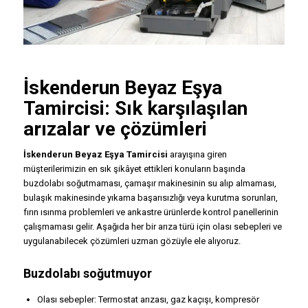
İskenderun
Beyaz Eşya
Tamircisi
: Sık karşılaşılan
arızalar ve çözümleri
İskenderun Beyaz Eşya Tamircisi
arayışına giren
müşterilerimizin en sık şikâyet ettikleri konuların başında
buzdolabı soğutmaması, çamaşır makinesinin su alıp almaması,
bulaşık makinesinde yıkama başarısızlığı veya kurutma sorunları,
fırın ısınma problemleri ve ankastre ürünlerde kontrol panellerinin
çalışmaması gelir. Aşağıda her bir arıza türü için olası sebepleri ve
uygulanabilecek çözümleri uzman gözüyle ele alıyoruz.
Buzdolabı soğutmuyor
Olası sebepler: Termostat arızası, gaz kaçışı, kompresör