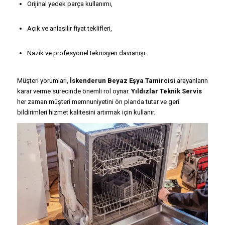
Orijinal yedek parça kullanımı,
Açık ve anlaşılır fiyat teklifleri,
Nazik ve profesyonel teknisyen davranışı.
Müşteri yorumları,
İskenderun Beyaz Eşya Tamircisi
arayanların
karar verme sürecinde önemli rol oynar.
Yıldızlar Teknik Servis
her zaman müşteri memnuniyetini ön planda tutar ve geri
bildirimleri hizmet kalitesini artırmak için kullanır.