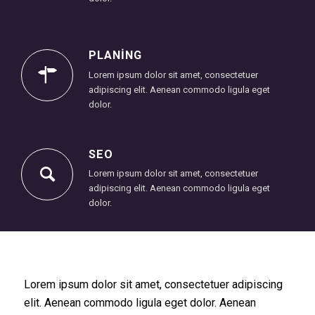
PLANING
Lorem ipsum dolor sit amet, consectetuer
adipiscing elit. Aenean commodo ligula eget
dolor.
SEO
Lorem ipsum dolor sit amet, consectetuer
adipiscing elit. Aenean commodo ligula eget
dolor.
Lorem ipsum dolor sit amet, consectetuer adipiscing
elit. Aenean commodo ligula eget dolor. Aenean