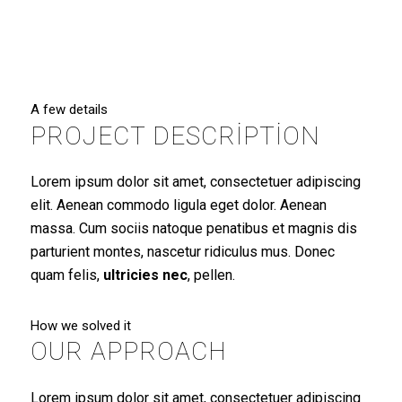
A few details
PROJECT DESCRIPTION
Lorem ipsum dolor sit amet, consectetuer adipiscing
elit. Aenean commodo ligula eget dolor. Aenean
massa. Cum sociis natoque penatibus et magnis dis
parturient montes, nascetur ridiculus mus. Donec
quam felis,
ultricies nec
, pellen.
How we solved it
OUR APPROACH
Lorem ipsum dolor sit amet, consectetuer adipiscing