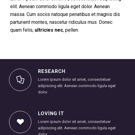
elit. Aenean commodo ligula eget dolor. Aenean
massa. Cum sociis natoque penatibus et magnis dis
parturient montes, nascetur ridiculus mus. Donec
quam felis,
ultricies nec
, pellen.
RESEARCH
Lorem ipsum dolor sit amet, consectetuer
adipiscing elit. Aenean commodo ligula eget
dolor.
LOVING IT
Lorem ipsum dolor sit amet, consectetuer
adipiscing elit. Aenean commodo ligula eget
dolor.