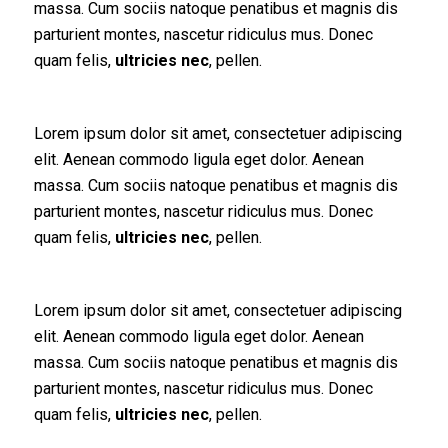
massa. Cum sociis natoque penatibus et magnis dis
parturient montes, nascetur ridiculus mus. Donec
quam felis,
ultricies nec
, pellen.
Lorem ipsum dolor sit amet, consectetuer adipiscing
elit. Aenean commodo ligula eget dolor. Aenean
massa. Cum sociis natoque penatibus et magnis dis
parturient montes, nascetur ridiculus mus. Donec
quam felis,
ultricies nec
, pellen.
Lorem ipsum dolor sit amet, consectetuer adipiscing
elit. Aenean commodo ligula eget dolor. Aenean
massa. Cum sociis natoque penatibus et magnis dis
parturient montes, nascetur ridiculus mus. Donec
quam felis,
ultricies nec
, pellen.