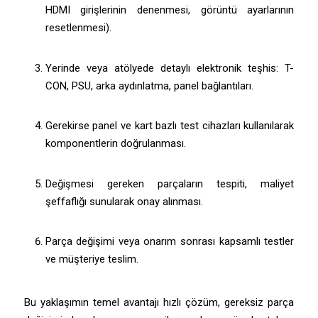
HDMI girişlerinin denenmesi, görüntü ayarlarının
resetlenmesi).
Yerinde veya atölyede detaylı elektronik teşhis: T-
CON, PSU, arka aydınlatma, panel bağlantıları.
Gerekirse panel ve kart bazlı test cihazları kullanılarak
komponentlerin doğrulanması.
Değişmesi gereken parçaların tespiti, maliyet
şeffaflığı sunularak onay alınması.
Parça değişimi veya onarım sonrası kapsamlı testler
ve müşteriye teslim.
Bu yaklaşımın temel avantajı hızlı çözüm, gereksiz parça