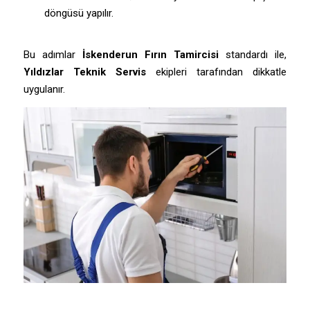
döngüsü yapılır.
Bu adımlar
İskenderun Fırın Tamircisi
standardı ile,
Yıldızlar Teknik Servis
ekipleri tarafından dikkatle
uygulanır.