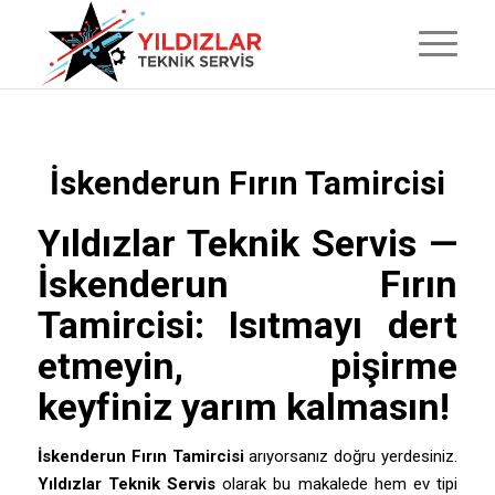
İskenderun Fırın Tamircisi
Yıldızlar Teknik Servis
—
İskenderun Fırın
Tamircisi: Isıtmayı dert
etmeyin, pişirme
keyfiniz yarım kalmasın!
İskenderun Fırın Tamircisi
arıyorsanız doğru yerdesiniz.
Yıldızlar Teknik Servis
olarak bu makalede hem ev tipi