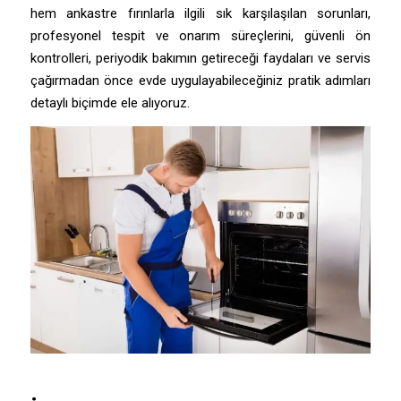
hem ankastre fırınlarla ilgili sık karşılaşılan sorunları,
profesyonel tespit ve onarım süreçlerini, güvenli ön
kontrolleri, periyodik bakımın getireceği faydaları ve servis
çağırmadan önce evde uygulayabileceğiniz pratik adımları
detaylı biçimde ele alıyoruz.