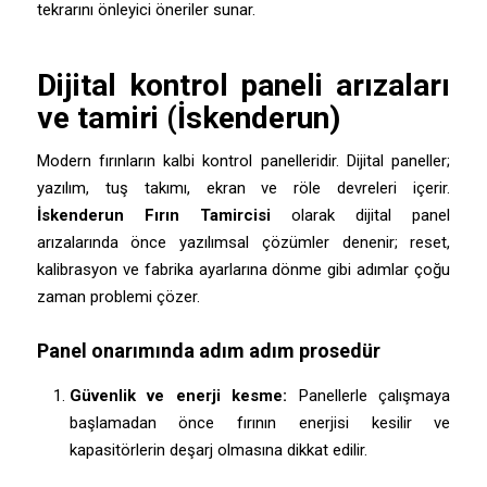
tekrarını önleyici öneriler sunar.
Dijital kontrol paneli arızaları
ve tamiri (İskenderun)
Modern fırınların kalbi kontrol panelleridir. Dijital paneller;
yazılım, tuş takımı, ekran ve röle devreleri içerir.
İskenderun Fırın Tamircisi
olarak dijital panel
arızalarında önce yazılımsal çözümler denenir; reset,
kalibrasyon ve fabrika ayarlarına dönme gibi adımlar çoğu
zaman problemi çözer.
Panel onarımında adım adım prosedür
Güvenlik ve enerji kesme:
Panellerle çalışmaya
başlamadan önce fırının enerjisi kesilir ve
kapasitörlerin deşarj olmasına dikkat edilir.