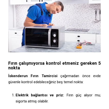
Fırın çalışmıyorsa kontrol etmeniz gereken 5
nokta
İskenderun Fırın Tamircisi
çağırmadan önce evde
güvenle kontrol edebileceğiniz beş temel nokta:
Elektrik bağlantısı ve priz:
Fırın güç alıyor mu;
sigorta atmış olabilir.