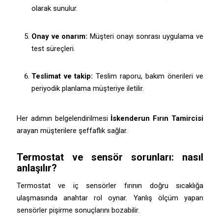
olarak sunulur.
Onay ve onarım:
Müşteri onayı sonrası uygulama ve
test süreçleri.
Teslimat ve takip:
Teslim raporu, bakım önerileri ve
periyodik planlama müşteriye iletilir.
Her adımın belgelendirilmesi
İskenderun Fırın Tamircisi
arayan müşterilere şeffaflık sağlar.
Termostat ve sensör sorunları: nasıl
anlaşılır?
Termostat ve iç sensörler fırının doğru sıcaklığa
ulaşmasında anahtar rol oynar. Yanlış ölçüm yapan
sensörler pişirme sonuçlarını bozabilir.