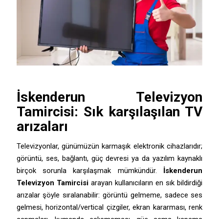
İskenderun
Televizyon
Tamircisi
: Sık karşılaşılan TV
arızaları
Televizyonlar, günümüzün karmaşık elektronik cihazlarıdır;
görüntü, ses, bağlantı, güç devresi ya da yazılım kaynaklı
birçok sorunla karşılaşmak mümkündür.
İskenderun
Televizyon Tamircisi
arayan kullanıcıların en sık bildirdiği
arızalar şöyle sıralanabilir: görüntü gelmeme, sadece ses
gelmesi, horizontal/vertical çizgiler, ekran kararması, renk